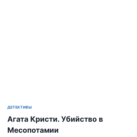
ПО
ПРЕСТУПЛЕНИЮ
ДЕТЕКТИВЫ
Агата Кристи. Убийство в
Месопотамии