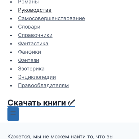
Романы
Руководства
Самосовершенствование
Словари
Справочники
Фантастика
Фанфики
Фэнтези
Эзотерика
Энциклопедии
Правообладателям
Скачать книги ✅
Кажется, мы не можем найти то, что вы