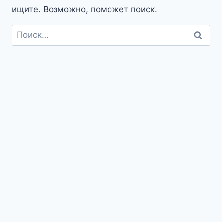
ищите. Возможно, поможет поиск.
Найти: