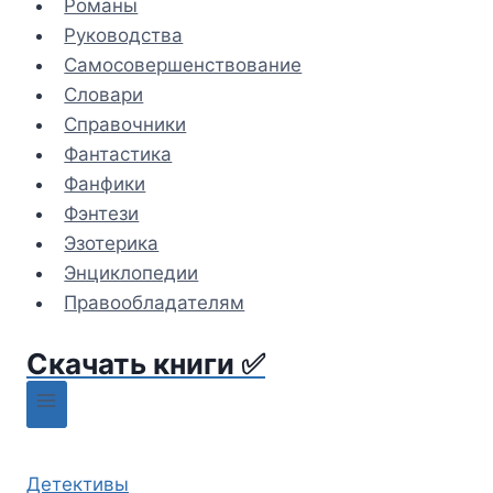
Романы
Руководства
Самосовершенствование
Словари
Справочники
Фантастика
Фанфики
Фэнтези
Эзотерика
Энциклопедии
Правообладателям
Скачать книги ✅
Детективы