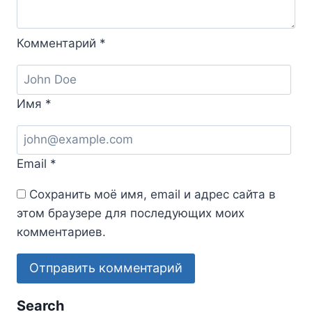
Комментарий
*
Имя
*
Email
*
Сохранить моё имя, email и адрес сайта в
этом браузере для последующих моих
комментариев.
Search