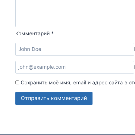
Комментарий
*
Сохранить моё имя, email и адрес сайта в 