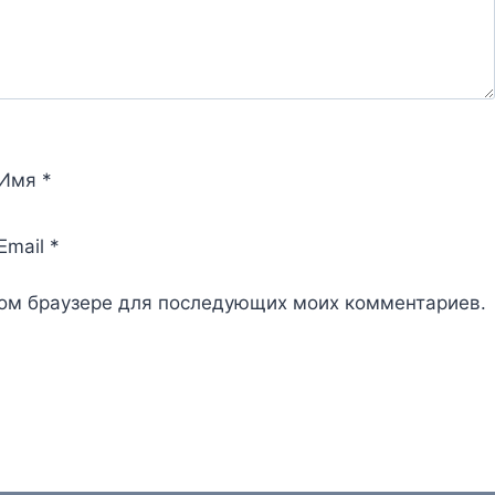
Имя
*
Email
*
этом браузере для последующих моих комментариев.