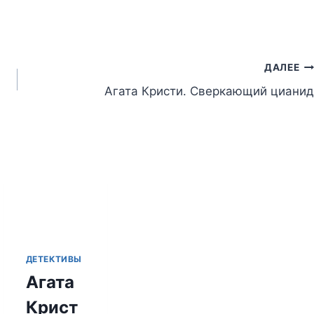
ДАЛЕЕ
Агата Кристи. Сверкающий цианид
ДЕТЕКТИВЫ
Агата
Крист