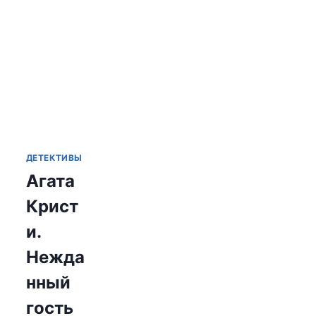
ДЕТЕКТИВЫ
Агата
Крист
и.
Нежда
нный
гость