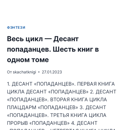
ФЭНТЕЗИ
Весь цикл — Десант
попаданцев. Шесть книг в
одном томе
От
skachatknigi
27.01.2023
1. ДЕСАНТ «ПОПАДАНЦЕВ». ПЕРВАЯ КНИГА
ЦИКЛА ДЕСАНТ «ПОПАДАНЦЕВ» 2. ДЕСАНТ
«ПОПАДАНЦЕВ». ВТОРАЯ КНИГА ЦИКЛА
ПЛАЦДАРМ «ПОПАДАНЦЕВ» 3. ДЕСАНТ
«ПОПАДАНЦЕВ». ТРЕТЬЯ КНИГА ЦИКЛА
ПРОРЫВ «ПОПАДАНЦЕВ» 4. ДЕСАНТ