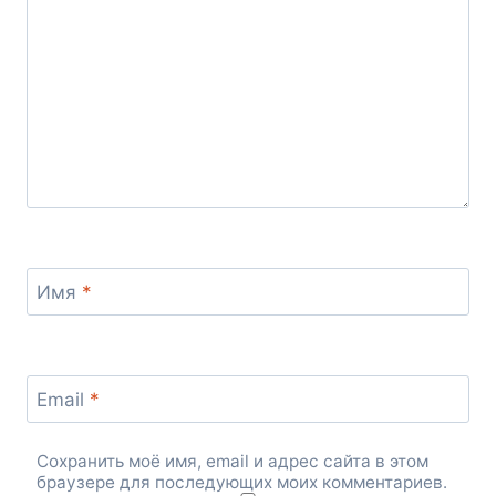
Имя
*
Email
*
Сохранить моё имя, email и адрес сайта в этом
браузере для последующих моих комментариев.