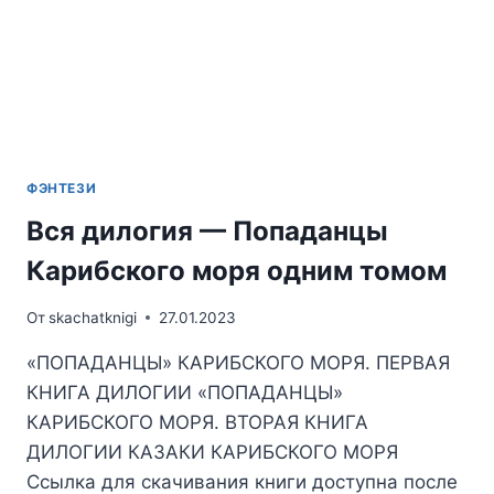
ФЭНТЕЗИ
Вся дилогия — Попаданцы
Карибского моря одним томом
От
skachatknigi
27.01.2023
«ПОПАДАНЦЫ» КАРИБСКОГО МОРЯ. ПЕРВАЯ
КНИГА ДИЛОГИИ «ПОПАДАНЦЫ»
КАРИБСКОГО МОРЯ. ВТОРАЯ КНИГА
ДИЛОГИИ КАЗАКИ КАРИБСКОГО МОРЯ
Ссылка для скачивания книги доступна после