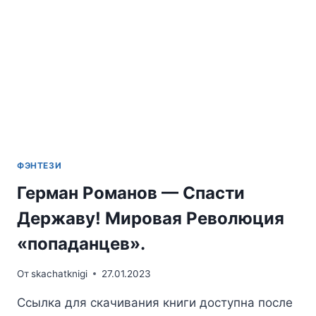
ФЭНТЕЗИ
Герман Романов — Спасти
Державу! Мировая Революция
«попаданцев».
От
skachatknigi
27.01.2023
Ссылка для скачивания книги доступна после