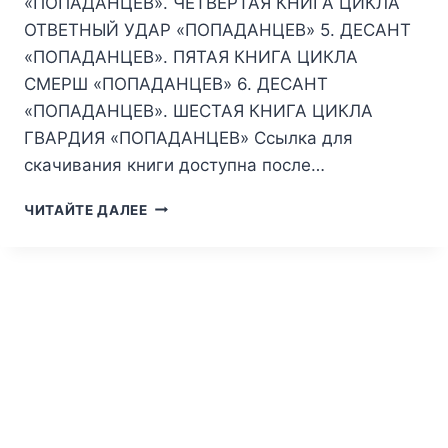
«ПОПАДАНЦЕВ». ЧЕТВЕРТАЯ КНИГА ЦИКЛА
ОТВЕТНЫЙ УДАР «ПОПАДАНЦЕВ» 5. ДЕСАНТ
«ПОПАДАНЦЕВ». ПЯТАЯ КНИГА ЦИКЛА
СМЕРШ «ПОПАДАНЦЕВ» 6. ДЕСАНТ
«ПОПАДАНЦЕВ». ШЕСТАЯ КНИГА ЦИКЛА
ГВАРДИЯ «ПОПАДАНЦЕВ» Ссылка для
скачивания книги доступна после…
ВЕСЬ
ЧИТАЙТЕ ДАЛЕЕ
ЦИКЛ
—
ДЕСАНТ
ПОПАДАНЦЕВ.
ШЕСТЬ
КНИГ
В
ОДНОМ
ТОМЕ