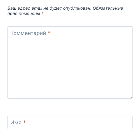
ПУАРО
Ваш адрес email не будет опубликован.
Обязательные
поля помечены
*
Комментарий
*
Имя
*