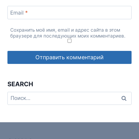
Email
*
Сохранить моё имя, email и адрес сайта в этом
браузере для последующих моих комментариев.
SEARCH
Найти: