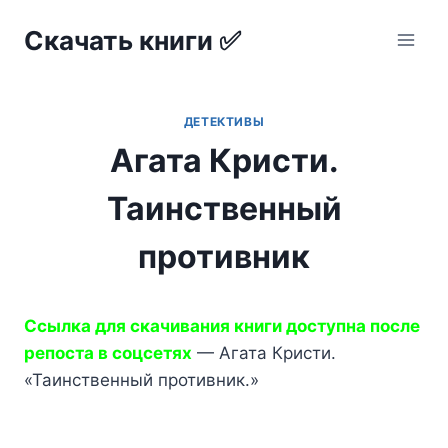
Перейти
Скачать книги ✅
к
содержимому
ДЕТЕКТИВЫ
Агата Кристи.
Таинственный
противник
Ссылка для скачивания книги доступна после
репоста в соцсетях
— Агата Кристи.
«Таинственный противник.»