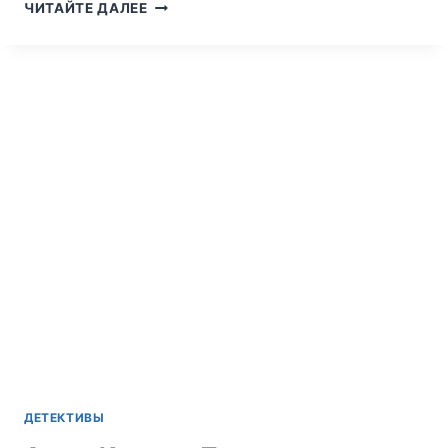
АГАТА
ЧИТАЙТЕ ДАЛЕЕ
КРИСТИ.
ШУРШАТЕЛЬ
ДЕТЕКТИВЫ