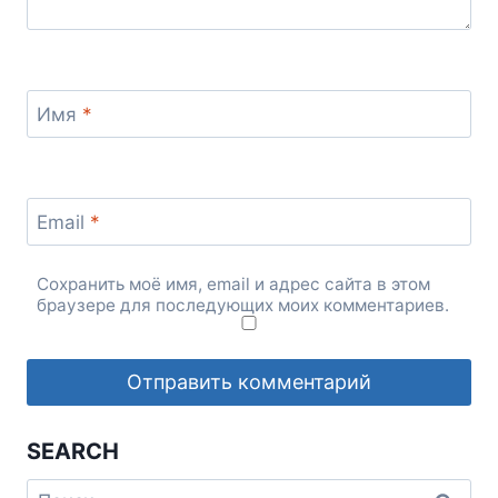
Имя
*
Email
*
Сохранить моё имя, email и адрес сайта в этом
браузере для последующих моих комментариев.
SEARCH
Найти: