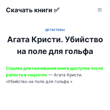
Перейти
Скачать книги ✅
к
содержимому
ДЕТЕКТИВЫ
Агата Кристи. Убийство
на поле для гольфа
Ссылка для скачивания книги доступна после
репоста в соцсетях
— Агата Кристи.
«Убийство на поле для гольфа.»