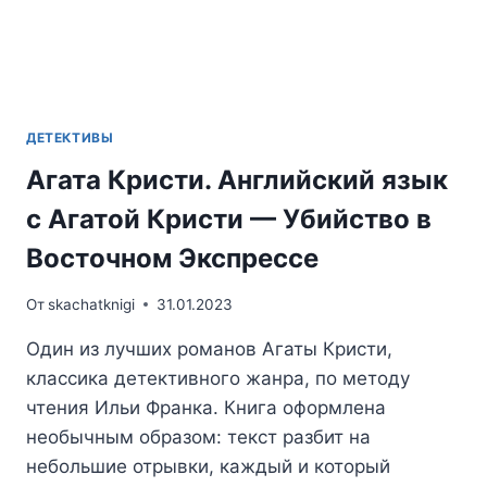
ДЕТЕКТИВЫ
Агата Кристи. Английский язык
с Агатой Кристи — Убийство в
Восточном Экспрессе
От
skachatknigi
31.01.2023
Один из лучших романов Агаты Кристи,
классика детективного жанра, по методу
чтения Ильи Франка. Книга оформлена
необычным образом: текст разбит на
небольшие отрывки, каждый и который