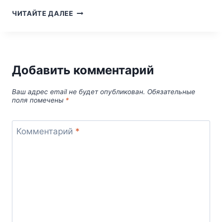
АГАТА
ЧИТАЙТЕ ДАЛЕЕ
КРИСТИ.
ИСПЫТАНИЕ
НЕВИНОВНОСТЬЮ
Добавить комментарий
Ваш адрес email не будет опубликован.
Обязательные
поля помечены
*
Комментарий
*