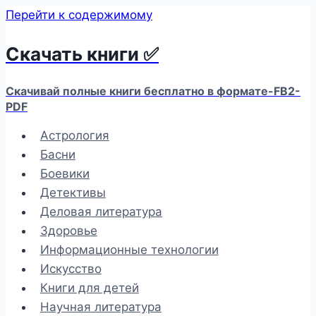
Перейти к содержимому
Скачать книги ✅
Скачивай полные книги бесплатно в формате-FB2-
PDF
Астрология
Басни
Боевики
Детективы
Деловая литература
Здоровье
Информационные технологии
Искусство
Книги для детей
Научная литература