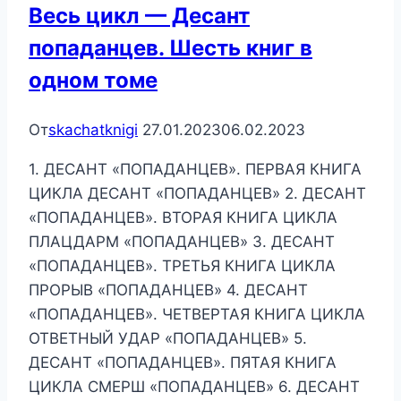
Весь цикл — Десант
попаданцев. Шесть книг в
одном томе
От
skachatknigi
27.01.2023
06.02.2023
1. ДЕСАНТ «ПОПАДАНЦЕВ». ПЕРВАЯ КНИГА
ЦИКЛА ДЕСАНТ «ПОПАДАНЦЕВ» 2. ДЕСАНТ
«ПОПАДАНЦЕВ». ВТОРАЯ КНИГА ЦИКЛА
ПЛАЦДАРМ «ПОПАДАНЦЕВ» 3. ДЕСАНТ
«ПОПАДАНЦЕВ». ТРЕТЬЯ КНИГА ЦИКЛА
ПРОРЫВ «ПОПАДАНЦЕВ» 4. ДЕСАНТ
«ПОПАДАНЦЕВ». ЧЕТВЕРТАЯ КНИГА ЦИКЛА
ОТВЕТНЫЙ УДАР «ПОПАДАНЦЕВ» 5.
ДЕСАНТ «ПОПАДАНЦЕВ». ПЯТАЯ КНИГА
ЦИКЛА СМЕРШ «ПОПАДАНЦЕВ» 6. ДЕСАНТ