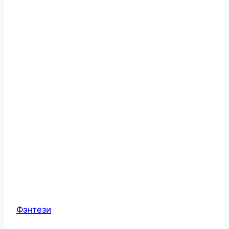
Фэнтези