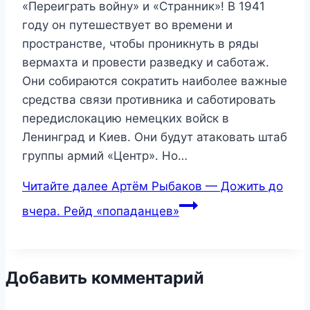
«Переиграть войну» и «Странник»! В 1941
году он путешествует во времени и
пространстве, чтобы проникнуть в ряды
вермахта и провести разведку и саботаж.
Они собираются сократить наиболее важные
средства связи противника и саботировать
передислокацию немецких войск в
Ленинград и Киев. Они будут атаковать штаб
группы армий «Центр». Но…
Читайте далее
Артём Рыбаков — Дожить до
вчера. Рейд «попаданцев»
Добавить комментарий