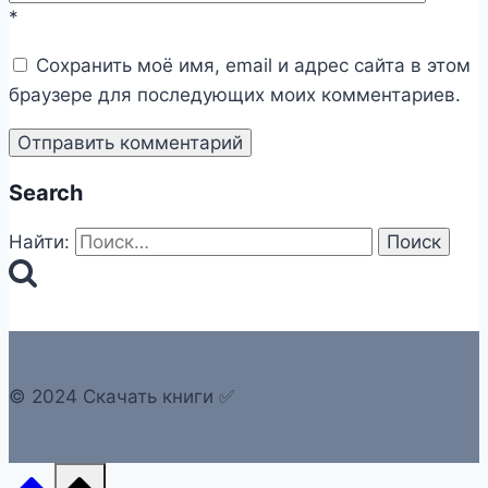
*
Сохранить моё имя, email и адрес сайта в этом
браузере для последующих моих комментариев.
Search
Найти:
© 2024 Скачать книги ✅