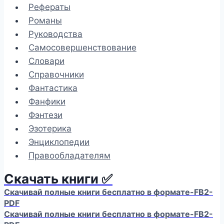
Рефераты
Романы
Руководства
Самосовершенствование
Словари
Справочники
Фантастика
Фанфики
Фэнтези
Эзотерика
Энциклопедии
Правообладателям
Скачать книги ✅
Скачивай полные книги бесплатно в формате-FB2-
PDF
Скачивай полные книги бесплатно в формате-FB2-