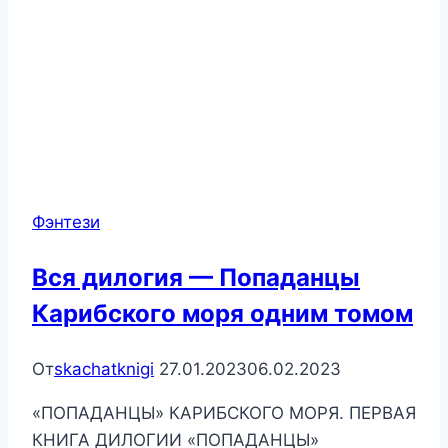
Фэнтези
Вся дилогия — Попаданцы
Карибского моря одним томом
От
skachatknigi
27.01.2023
06.02.2023
«ПОПАДАНЦЫ» КАРИБСКОГО МОРЯ. ПЕРВАЯ
КНИГА ДИЛОГИИ «ПОПАДАНЦЫ»