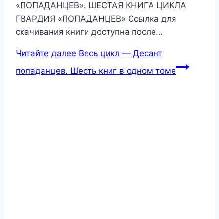
«ПОПАДАНЦЕВ». ШЕСТАЯ КНИГА ЦИКЛА
ГВАРДИЯ «ПОПАДАНЦЕВ» Ссылка для
скачивания книги доступна после…
Читайте далее
Весь цикл — Десант
попаданцев. Шесть книг в одном томе