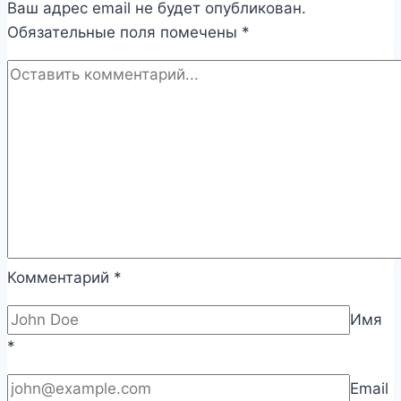
Ваш адрес email не будет опубликован.
Обязательные поля помечены
*
Комментарий
*
Имя
*
Email