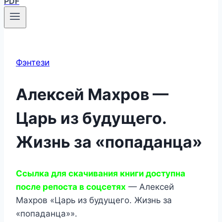
PDF
Фэнтези
Алексей Махров —
Царь из будущего.
Жизнь за «попаданца»
Ссылка для скачивания книги доступна
после репоста в соцсетях
— Алексей
Махров «Царь из будущего. Жизнь за
«попаданца»».