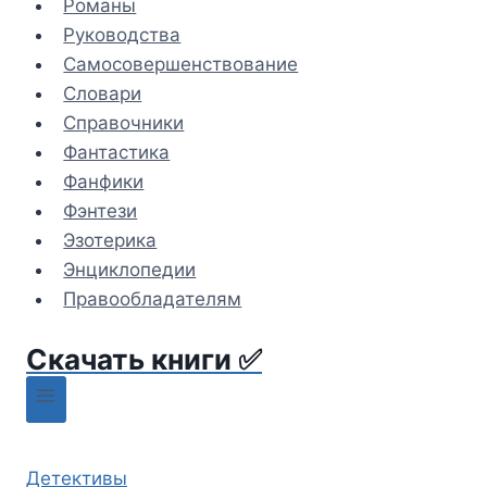
Романы
Руководства
Самосовершенствование
Словари
Справочники
Фантастика
Фанфики
Фэнтези
Эзотерика
Энциклопедии
Правообладателям
Скачать книги ✅
Детективы