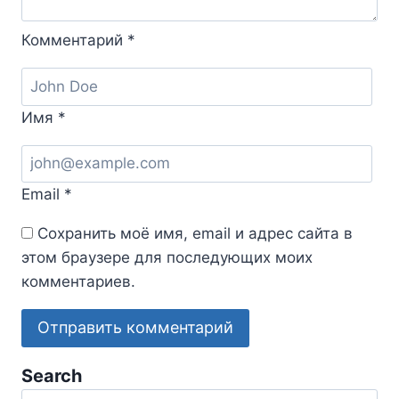
Комментарий
*
Имя
*
Email
*
Сохранить моё имя, email и адрес сайта в
этом браузере для последующих моих
комментариев.
Search