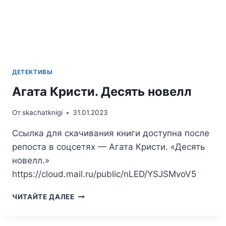
ДЕТЕКТИВЫ
Агата Кристи. Десять новелл
От
skachatknigi
31.01.2023
Ссылка для скачивания книги доступна после
репоста в соцсетях — Агата Кристи. «Десять
новелл.»
https://cloud.mail.ru/public/nLED/YSJSMvoV5
АГАТА
ЧИТАЙТЕ ДАЛЕЕ
КРИСТИ.
ДЕСЯТЬ