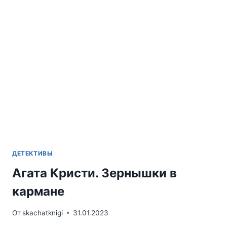
ДЕТЕКТИВЫ
Агата Кристи. Зернышки в
кармане
От
skachatknigi
31.01.2023