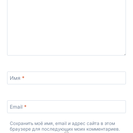
Имя
*
Email
*
Сохранить моё имя, email и адрес сайта в этом
браузере для последующих моих комментариев.