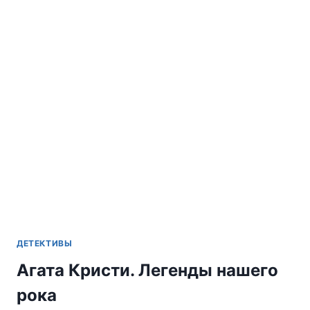
НОВЕЛЛ
ДЕТЕКТИВЫ
Агата Кристи. Легенды нашего
рока