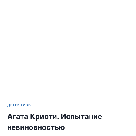
ДЕТЕКТИВЫ
Агата Кристи. Испытание
невиновностью