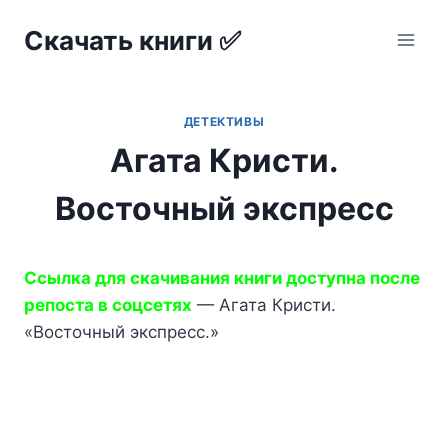
Перейти
Скачать книги ✅
к
содержимому
ДЕТЕКТИВЫ
Агата Кристи.
Восточный экспресс
Ссылка для скачивания книги доступна после
репоста в соцсетях
— Агата Кристи.
«Восточный экспресс.»